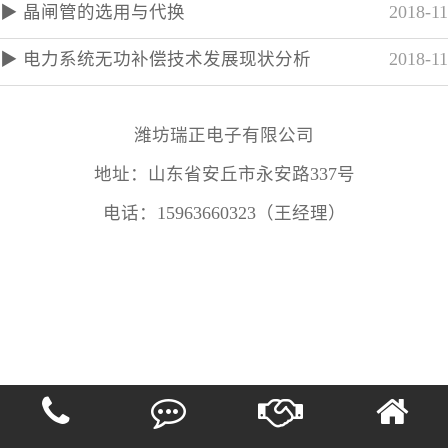
▶ 晶闸管的选用与代换
2018-11
▶ 电力系统无功补偿技术发展现状分析
2018-11
潍坊瑞正电子有限公司
地址：山东省安丘市永安路337号
电话：15963660323（王经理）