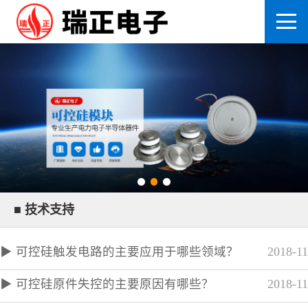
■ 技术支持
▶ 可控硅触发电路的主要应用于哪些领域？
2018-11
▶ 可控硅原件失控的主要原因有哪些？
2018-11