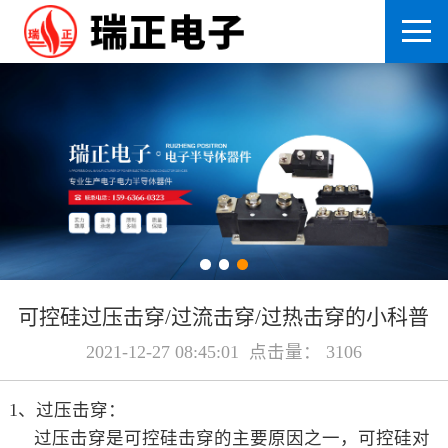
可控硅过压击穿/过流击穿/过热击穿的小科普
2021-12-27 08:45:01 点击量： 3106
1、过压击穿：
过压击穿是可控硅击穿的主要原因之一，可控硅对