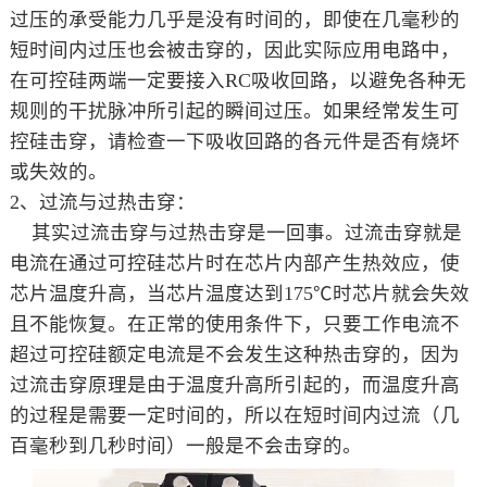
过压的承受能力几乎是没有时间的，即使在几毫秒的
短时间内过压也会被击穿的，因此实际应用电路中，
在可控硅两端一定要接入RC吸收回路，以避免各种无
规则的干扰脉冲所引起的瞬间过压。如果经常发生可
控硅击穿，请检查一下吸收回路的各元件是否有烧坏
或失效的。
2、过流与过热击穿：
其实过流击穿与过热击穿是一回事。过流击穿就是
电流在通过可控硅芯片时在芯片内部产生热效应，使
芯片温度升高，当芯片温度达到175℃时芯片就会失效
且不能恢复。在正常的使用条件下，只要工作电流不
超过可控硅额定电流是不会发生这种热击穿的，因为
过流击穿原理是由于温度升高所引起的，而温度升高
的过程是需要一定时间的，所以在短时间内过流（几
百毫秒到几秒时间）一般是不会击穿的。