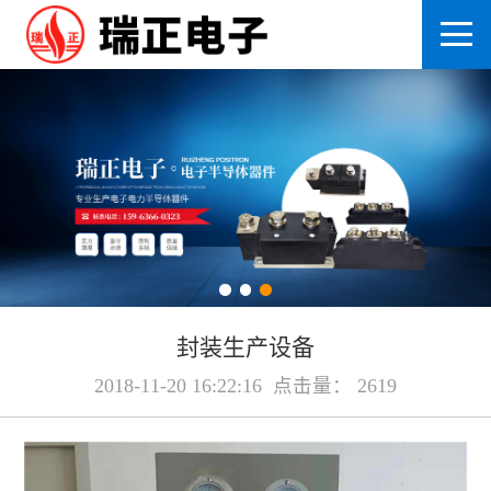
封装生产设备
2018-11-20 16:22:16 点击量： 2619